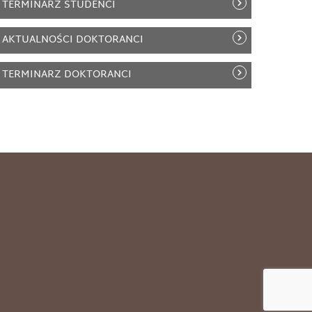
TERMINARZ STUDENCI
AKTUALNOŚCI DOKTORANCI
TERMINARZ DOKTORANCI