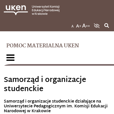
Uniwersytet Komisji
Edukacji Narodowej
w Krakowie
POMOC MATERIALNA UKEN
Samorząd i organizacje
studenckie
Samorząd i organizacje studenckie działające na
Uniwersytecie Pedagogicznym im. Komisji Edukacji
Narodowej w Krakowie