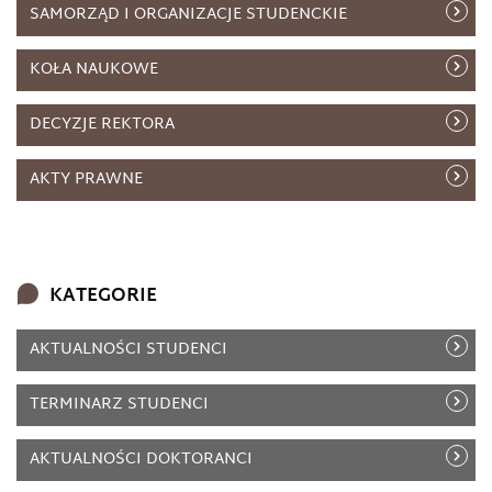
SAMORZĄD I ORGANIZACJE STUDENCKIE
KOŁA NAUKOWE
DECYZJE REKTORA
AKTY PRAWNE
KATEGORIE
AKTUALNOŚCI STUDENCI
TERMINARZ STUDENCI
AKTUALNOŚCI DOKTORANCI