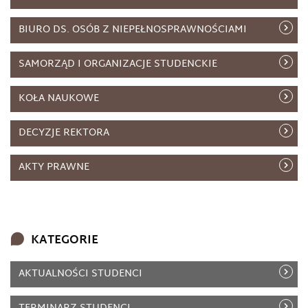
BIURO DS. OSÓB Z NIEPEŁNOSPRAWNOŚCIAMI
SAMORZĄD I ORGANIZACJE STUDENCKIE
KOŁA NAUKOWE
DECYZJE REKTORA
AKTY PRAWNE
KATEGORIE
AKTUALNOŚCI STUDENCI