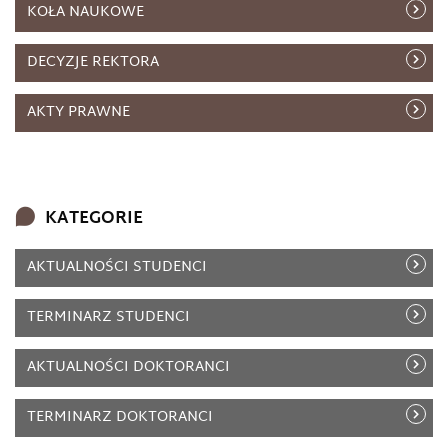
KOŁA NAUKOWE
DECYZJE REKTORA
AKTY PRAWNE
KATEGORIE
AKTUALNOŚCI STUDENCI
TERMINARZ STUDENCI
AKTUALNOŚCI DOKTORANCI
TERMINARZ DOKTORANCI