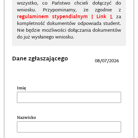
wszystko, co Państwo chcieli dołączyć do
wniosku. Przypominamy, że zgodnie z
regulaminem stypendialnym
, za
kompletność dokumentów odpowiada student.
Nie będzie możliwości dołączania dokumentów
do już wysłanego wniosku.
Dane zgłaszającego
Imię
Nazwisko