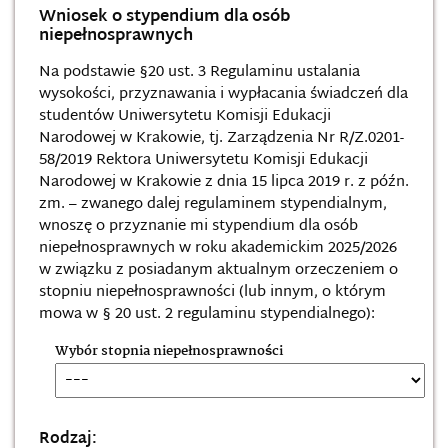
Wniosek o stypendium dla osób
niepełnosprawnych
Na podstawie §20 ust. 3 Regulaminu ustalania
wysokości, przyznawania i wypłacania świadczeń dla
studentów Uniwersytetu Komisji Edukacji
Narodowej w Krakowie, tj. Zarządzenia Nr R/Z.0201-
58/2019 Rektora Uniwersytetu Komisji Edukacji
Narodowej w Krakowie z dnia 15 lipca 2019 r. z późn.
zm. – zwanego dalej regulaminem stypendialnym,
wnoszę o przyznanie mi stypendium dla osób
niepełnosprawnych w roku akademickim 2025/2026
w związku z posiadanym aktualnym orzeczeniem o
stopniu niepełnosprawności (lub innym, o którym
mowa w § 20 ust. 2 regulaminu stypendialnego):
Wybór stopnia niepełnosprawności
Rodzaj: