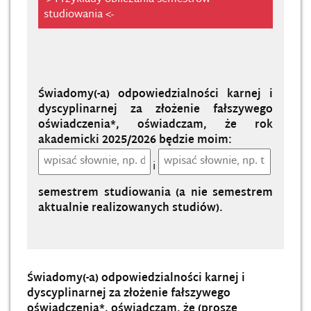
studiowania <-
Świadomy(-a) odpowiedzialności karnej i
dyscyplinarnej za złożenie fałszywego
oświadczenia*, oświadczam, że rok
akademicki 2025/2026 będzie moim:
i
semestrem studiowania (a nie semestrem
aktualnie realizowanych studiów).
Świadomy(-a) odpowiedzialności karnej i
dyscyplinarnej za złożenie fałszywego
oświadczenia*, oświadczam, że (
proszę