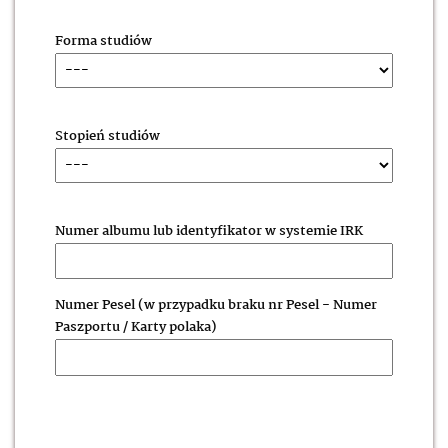
Forma studiów
Stopień studiów
Numer albumu lub identyfikator w systemie IRK
Numer Pesel (w przypadku braku nr Pesel - Numer
Paszportu / Karty polaka)