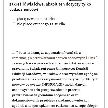
zakreślić właściwe, akapit ten dotyczy tylko
cudzoziemców
)
płacę czesne za studia
nie płacę czesnego za studia
* Potwierdzam, że zapoznałem(-am) się z
Informacją o przetwarzaniu danych osobowych
zawartych we wnioskach studentów i doktorantów o
przyznanie świadczeń przez Uniwersytet Komisji
Edukacji Narodowej w Krakowie oraz wyrażam zgodę na
przetwarzanie i przekazywanie (do Instytucji, o których
mowa w powyższej INFORMACJI) moich danych
osobowych w celu przeprowadzenia procesu
przyznawania Stypendium socjalnego oraz
dokumentowania przebiegu składanego wniosku,
zgodnie z Rozporządzeniem Parlamentu Europejskiego i