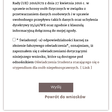
Rady (UE) 2016/679 z dnia 27 kwietnia 2016 r. w
sprawie ochrony osób fizycznych w związku z
przetwarzaniem danych osobowych i w sprawie
swobodnego przepływu takich danych oraz uchylenia
dyrektywy 95/46/WE oraz zgodnie z klauzulą
informacyjną dołączoną do mojej zgody.
* Świadomy(-a) odpowiedzialności karnej za
złożenie fałszywego oświadczenia*, oznajmiam, iż
zapoznałem się z oświadczeniami dotyczącymi
niniejszego wniosku, które są dostępne pod
odnośnikiem
Oświadczenia Studenta starającego się o
stypendium dla osób niepełnosprawnych.
Powrót do wniosków