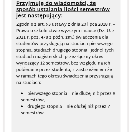
Przyjmuję do wiadomości, że
sposób ustalania ilości semestrów
jest następujący:
Zgodnie z art. 93 ustawy z dnia 20 lipca 2018 r. –
Prawo o szkolnictwie wyższym i nauce (Dz. U. z
2021 r. poz. 478 z późn. zm.) świadczenia dla
studentów przysługują na studiach pierwszego
stopnia, studiach drugiego stopnia i jednolitych
studiach magisterskich przez łączny okres
wynoszący 12 semestrów, bez względu na ich
pobieranie przez studenta, z zastrzeżeniem że
w ramach tego okresu świadczenia przysługują
na studiach:
pierwszego stopnia – nie dłużej niż przez 9
semestrów,
drugiego stopnia – nie dłużej niż przez 7
semestrów