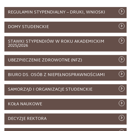
REGULAMIN STYPENDIALNY – DRUKI, WNIOSKI
DOMY STUDENCKIE
STAWKI STYPENDIÓW W ROKU AKADEMICKIM
2025/2026
UBEZPIECZENIE ZDROWOTNE (NFZ)
BIURO DS. OSÓB Z NIEPEŁNOSPRAWNOŚCIAMI
SAMORZĄD I ORGANIZACJE STUDENCKIE
KOŁA NAUKOWE
DECYZJE REKTORA