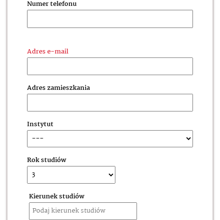
Numer telefonu
Adres e-mail
Adres zamieszkania
Instytut
Rok studiów
Kierunek studiów