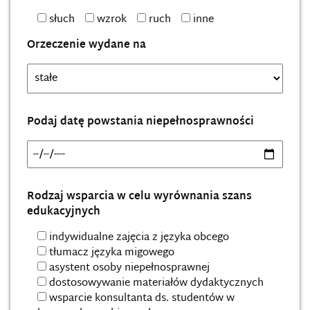
słuch
wzrok
ruch
inne
Orzeczenie wydane na
Podaj datę powstania niepełnosprawności
Rodzaj wsparcia w celu wyrównania szans
edukacyjnych
indywidualne zajęcia z języka obcego
tłumacz języka migowego
asystent osoby niepełnosprawnej
dostosowywanie materiałów dydaktycznych
wsparcie konsultanta ds. studentów w