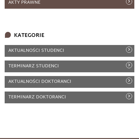
AKTY PRAWNE
KATEGORIE
AKTUALNOŚCI STUDENCI
TERMINARZ STUDENCI
AKTUALNOŚCI DOKTORANCI
TERMINARZ DOKTORANCI