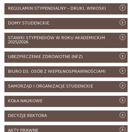
REGULAMIN STYPENDIALNY – DRUKI, WNIOSKI
DOMY STUDENCKIE
STAWKI STYPENDIÓW W ROKU AKADEMICKIM
2025/2026
UBEZPIECZENIE ZDROWOTNE (NFZ)
BIURO DS. OSÓB Z NIEPEŁNOSPRAWNOŚCIAMI
SAMORZĄD I ORGANIZACJE STUDENCKIE
KOŁA NAUKOWE
DECYZJE REKTORA
AKTY PRAWNE