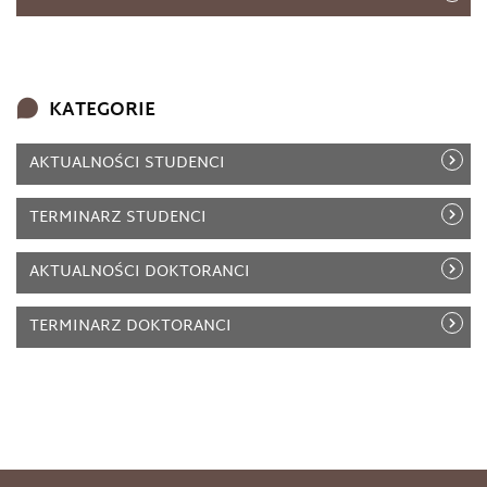
KATEGORIE
AKTUALNOŚCI STUDENCI
TERMINARZ STUDENCI
AKTUALNOŚCI DOKTORANCI
TERMINARZ DOKTORANCI